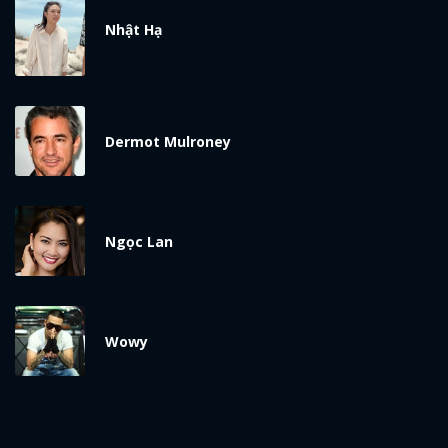
Nhật Hạ
Dermot Mulroney
Ngọc Lan
Wowy