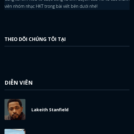
viên nhóm nhạc HKT trong bài viết bên dưới nhé!
THEO DÕI CHÚNG TÔI TẠI
DIỄN VIÊN
Lakeith Stanfield