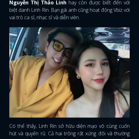
Nguyễn Thị Thảo Linh
hay còn được biết đến với
biệt danh Linh Rin. Bạn gái anh cũng hoạt động Vbiz với
vai trò ca sĩ, nhạc sĩ và diễn viên.
Có thể thấy, Linh Rin sở hữu diện mạo vô cùng cuốn
hút và quyến rũ. Cả hai trông rất xứng đôi và thường