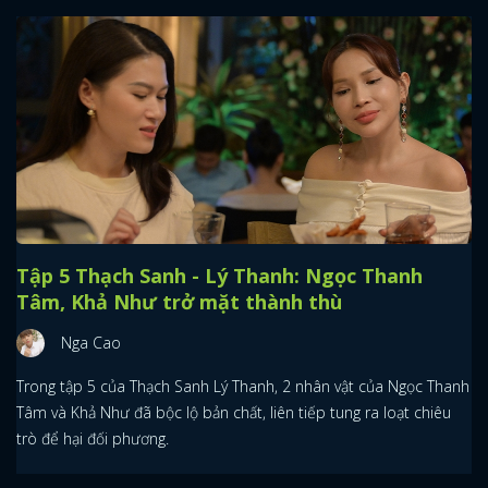
Tập 5 Thạch Sanh - Lý Thanh: Ngọc Thanh
Tâm, Khả Như trở mặt thành thù
Nga Cao
Trong tập 5 của Thạch Sanh Lý Thanh, 2 nhân vật của Ngọc Thanh
Tâm và Khả Như đã bộc lộ bản chất, liên tiếp tung ra loạt chiêu
trò để hại đối phương.