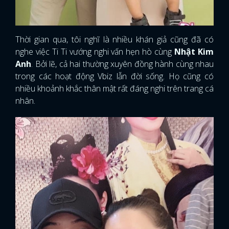
Thời gian qua, tôi nghĩ là nhiều khán giả cũng đã có
nghe việc Ti Ti vướng nghi vấn hẹn hò cùng
Nhật Kim
Anh
. Bởi lẽ, cả hai thường xuyên đồng hành cùng nhau
trong các hoạt động Vbiz lẫn đời sống. Họ cũng có
nhiều khoảnh khắc thân mật rất đáng nghi trên trang cá
nhân.