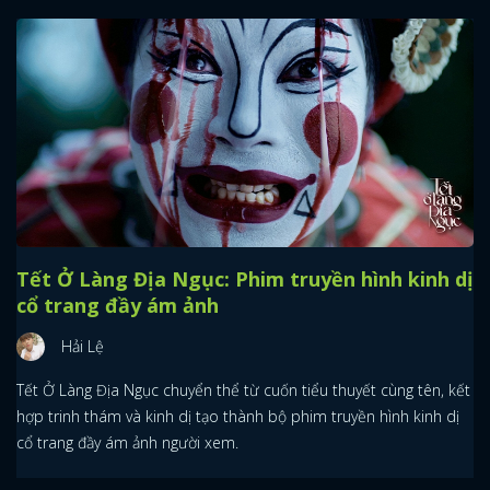
Tết Ở Làng Địa Ngục: Phim truyền hình kinh dị
cổ trang đầy ám ảnh
Hải Lệ
Tết Ở Làng Địa Ngục chuyển thể từ cuốn tiểu thuyết cùng tên, kết
hợp trinh thám và kinh dị tạo thành bộ phim truyền hình kinh dị
cổ trang đầy ám ảnh người xem.