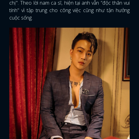
chị". Theo lời nam ca sĩ, hiện tại anh vẫn “độc thân vui
tính" vì tập trung cho công việc cũng như tận hưởng
cuộc sống.