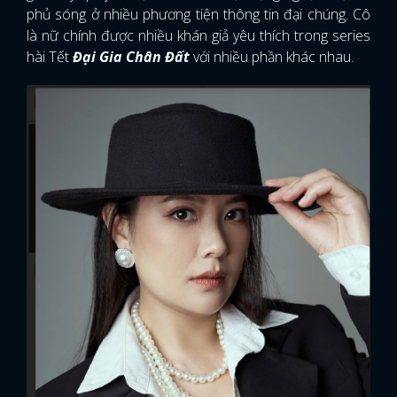
phủ sóng ở nhiều phương tiện thông tin đại chúng. Cô
là nữ chính được nhiều khán giả yêu thích trong series
hài Tết
Đại Gia Chân Đất
với nhiều phần khác nhau.