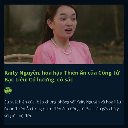
Kaity Nguyễn, hoa hậu Thiên Ân của Công tử
Bạc Liêu: Có hương, có sắc
Sự xuất hiện của “bảo chứng phòng vé” Kaity Nguyễn và hoa hậu
Đoàn Thiên Ân trong phim điện ảnh Công tử Bạc Liêu gây chú ý
với giới mộ điệu.