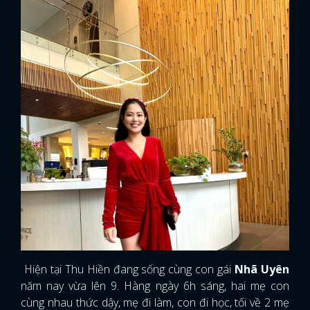
Hiện tại Thu Hiền đang sống cùng con gái
Nhã Uyên
năm nay vừa lên 9. Hàng ngày 6h sáng, hai mẹ con
cùng nhau thức dậy, mẹ đi làm, con đi học, tối về 2 mẹ