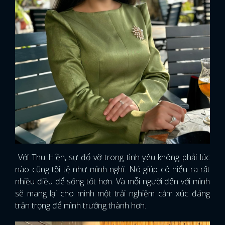
Với Thu Hiền, sự đổ vỡ trong tình yêu không phải lúc
nào cũng tồi tệ như mình nghĩ. Nó giúp cô hiểu ra rất
nhiều điều để sống tốt hơn. Và mỗi người đến với mình
sẽ mang lại cho mình một trải nghiệm cảm xúc đáng
trân trọng để mình trưởng thành hơn.