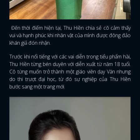
Đến thời điểm hiện tại, Thu Hiền chia sẻ cô cảm thấy
vui và hạnh phúc khi nhân vật của mình được đông đảo
khán giả đón nhận.
Trước khi nổi tiếng với các vai diễn trong tiểu phẩm hài,
Thu Hiền từng bén duyên với diễn xuất từ năm 18 tuổi.
Cô từng muốn trở thành một giáo viên dạy Văn nhưng
do thi trượt đại học, từ đó sự nghiệp của Thu Hiền
bước sang một trang mới.