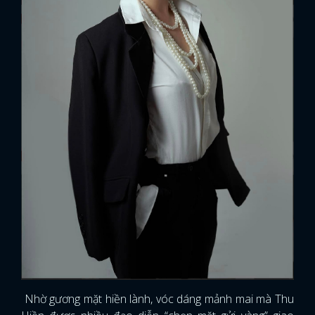
Nhờ gương mặt hiền lành, vóc dáng mảnh mai mà Thu