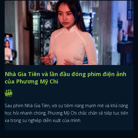
Nhà Gia Tiên và lần đầu đóng phim điện ảnh
của Phương Mỹ Chi
Sau phim Nhà Gia Tiên, với sự tiềm năng mạnh mẽ và khả năng
học hỏi nhanh chóng, Phương Mỹ Chi chắc chắn sẽ tiếp tục tiến
xa trong sự nghiệp diễn xuất của mình