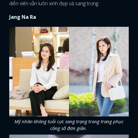
diễn viên vẫn luôn xinh đẹp và sang trọng.
Jang Na Ra
Mỹ nhân không tuổi cực sang trọng trong trang phục
công sở đơn giản.