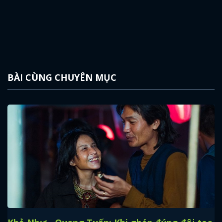
BÀI CÙNG CHUYÊN MỤC