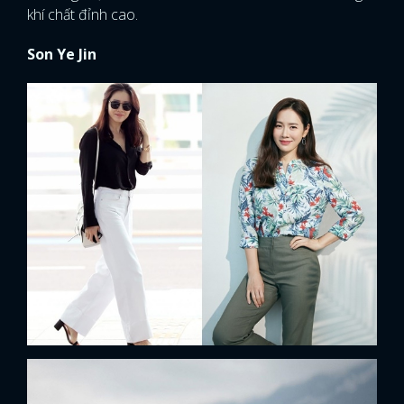
khí chất đỉnh cao.
Son Ye Jin