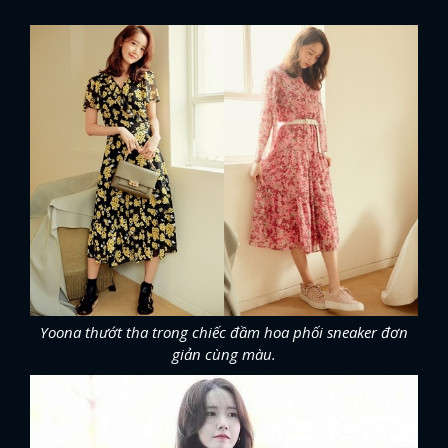
Yoona thướt tha trong chiếc đầm hoa phối sneaker đơn
giản cùng màu.