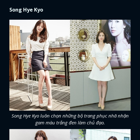
Song Hye Kyo
Song Hye Kyo luôn chọn những bộ trang phục nhã nhặn
gam màu trắng đen làm chủ đạo.