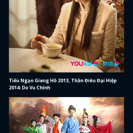
Tiếu Ngạo Giang Hồ 2013, Thần Điêu Đại Hiệp
2014: Do Vu Chính