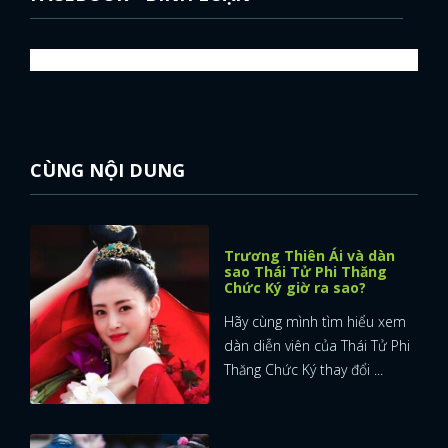
CÙNG NỘI DUNG
Trương Thiên Ái và dàn
sao Thái Tử Phi Thăng
Chức Ký giờ ra sao?
Hãy cùng mình tìm hiểu xem
dàn diễn viên của Thái Tử Phi
Thăng Chức Ký thay đổi ...