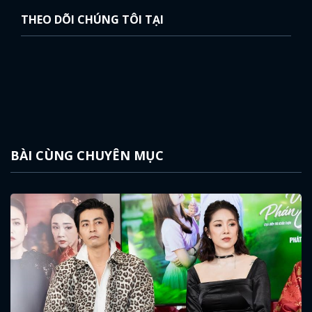
THEO DÕI CHÚNG TÔI TẠI
BÀI CÙNG CHUYÊN MỤC