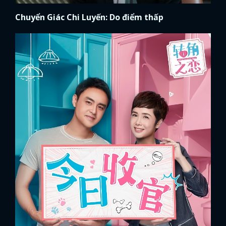
Chuyển Giác Chi Luyến: Do điểm thấp