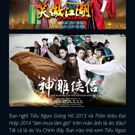
Bạn nghĩ
Tiếu Ngạo Giang Hồ 2013
và
Thần Điêu Đại
Hiệp 2014
“làm mưa làm gió” trên màn ảnh là do đâu?
Tất cả là do Vu Chính đấy. Bạn nào mà xem
Tiếu Ngạo