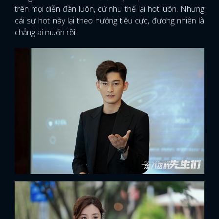
trên mọi diễn đàn luôn, cứ như thế lại hot luôn. Nhưng
cái sự hot này lại theo hướng tiêu cực, đương nhiên là
chẳng ai muốn rồi.