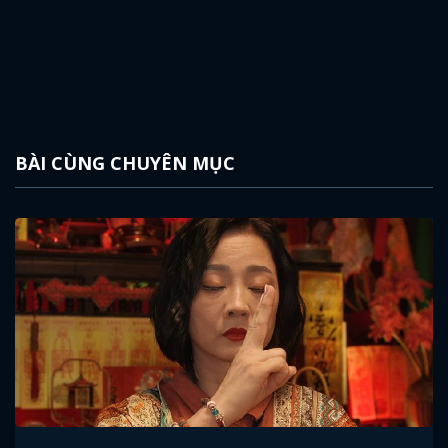
BÀI CÙNG CHUYÊN MỤC