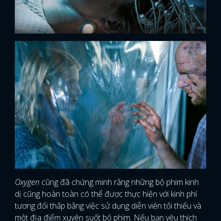
Oxygen
cũng đã chứng minh rằng những bộ phim kinh
dị cũng hoàn toàn có thể được thực hiện với kinh phí
tương đối thấp bằng việc sử dụng diễn viên tối thiểu và
một địa điểm xuyên suốt bộ phim. Nếu bạn yêu thích