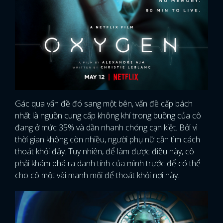
Gác qua vấn đề đó sang một bên, vấn đề cấp bách
nhất là nguồn cung cấp không khí trong buồng của cô
đang ở mức 35% và dần nhanh chóng cạn kiệt. Bởi vì
thời gian không còn nhiều, người phụ nữ cần tìm cách
thoát khỏi đây. Tuy nhiên, để làm được điều này, cô
phải khám phá ra danh tính của mình trước để có thể
cho cô một vài manh mối để thoát khỏi nơi này.