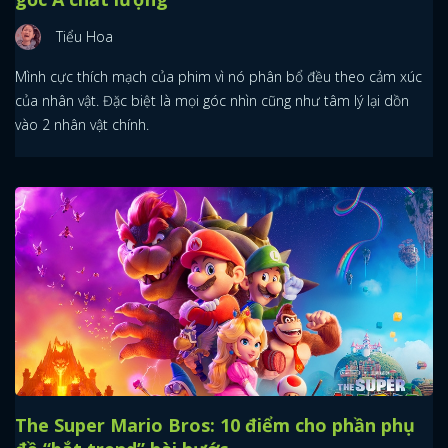
Tiểu Hoa
Mình cực thích mạch của phim vì nó phân bổ đều theo cảm xúc
của nhân vật. Đặc biệt là mọi góc nhìn cũng như tâm lý lại dồn
vào 2 nhân vật chính.
The Super Mario Bros: 10 điểm cho phần phụ