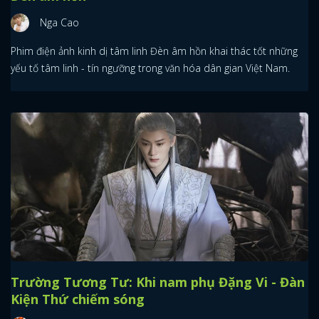
Nga Cao
Phim điện ảnh kinh dị tâm linh Đèn âm hồn khai thác tốt những
yếu tố tâm linh - tín ngưỡng trong văn hóa dân gian Việt Nam.
Trường Tương Tư: Khi nam phụ Đặng Vi - Đàn
Kiện Thứ chiếm sóng