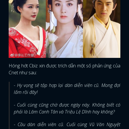
Hóng hớt Cbiz xin được trích dẫn một số phản ứng của
Cnet như sau:
- Hy vọng sẽ tập hợp lại dàn diễn viên cũ. Mong đợi
lắm rồi đây!
- Cuối cùng cũng chờ được ngày này. Không biết có
phải là Lâm Canh Tân và Triệu Lệ Dĩnh hay không?
- Cầu dàn diễn viên cũ. Cuối cùng Vũ Văn Nguyệt