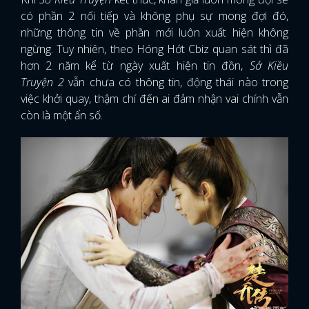
có phần 2 nối tiếp và không phụ sự mong đợi đó,
những thông tin về phần mới luôn xuất hiện không
ngừng. Tuy nhiên, theo Hóng Hớt Cbiz quan sát thì đã
hơn 2 năm kể từ ngày xuất hiện tin đồn,
Sở Kiều
Truyện 2
vẫn chưa có thông tin, động thái nào trong
việc khởi quay, thậm chí đến ai đảm nhận vai chính vẫn
còn là một ẩn số.