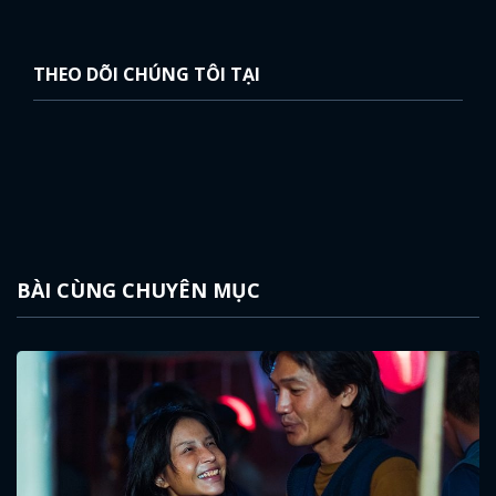
THEO DÕI CHÚNG TÔI TẠI
BÀI CÙNG CHUYÊN MỤC