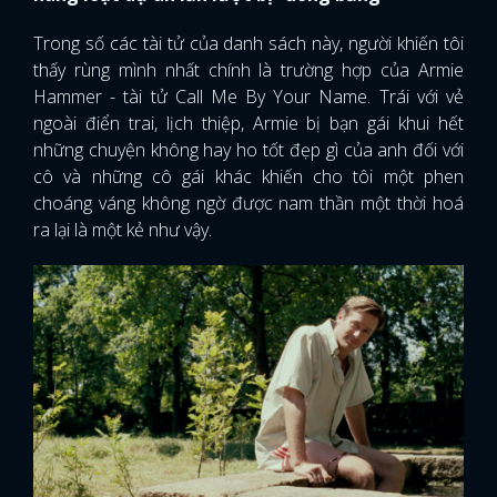
Trong số các tài tử của danh sách này, người khiến tôi
thấy rùng mình nhất chính là trường hợp của Armie
Hammer - tài tử Call Me By Your Name. Trái với vẻ
ngoài điển trai, lịch thiệp, Armie bị bạn gái khui hết
những chuyện không hay ho tốt đẹp gì của anh đối với
cô và những cô gái khác khiến cho tôi một phen
choáng váng không ngờ được nam thần một thời hoá
ra lại là một kẻ như vậy.