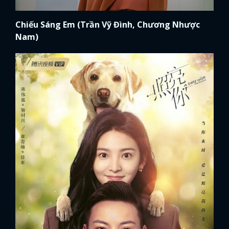
Chiếu Sáng Em (Trần Vỹ Đình, Chương Nhược
Nam)