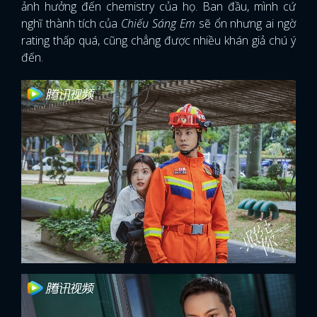
ảnh hưởng đến chemistry của họ. Ban đầu, mình cứ
nghĩ thành tích của
Chiếu Sáng Em
sẽ ổn nhưng ai ngờ
rating thấp quá, cũng chẳng được nhiều khán giả chú ý
đến.