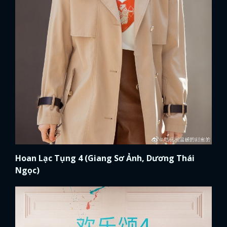
Hoan Lạc Tụng 4 (Giang Sơ Ảnh, Dương Thái
Ngọc)