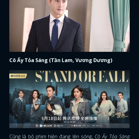
Cô Ấy Tỏa Sáng (Tần Lam, Vương Dương)
Cũng là bộ phim hiện đang lên sóng,
Cô Ấy Tỏa Sáng