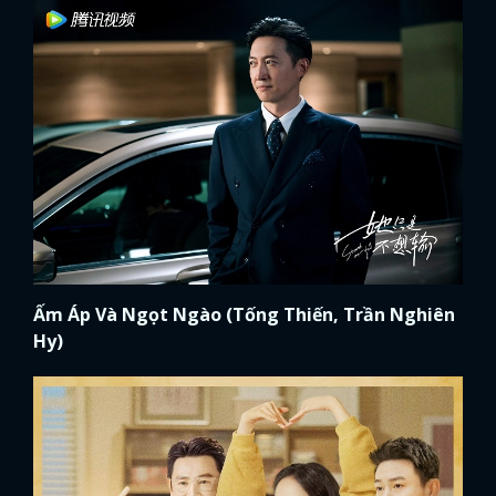
Ấm Áp Và Ngọt Ngào (Tống Thiến, Trần Nghiên
Hy)