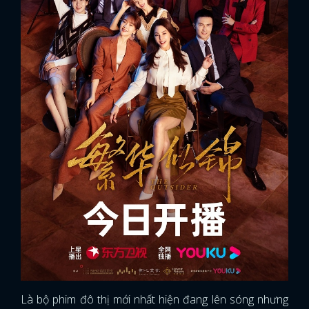
Là bộ phim đô thị mới nhất hiện đang lên sóng nhưng