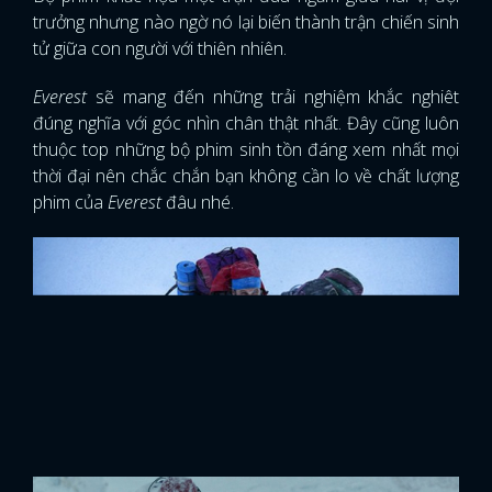
trưởng nhưng nào ngờ nó lại biến thành trận chiến sinh
tử giữa con người với thiên nhiên.
Everest
sẽ mang đến những trải nghiệm khắc nghiêt
đúng nghĩa với góc nhìn chân thật nhất. Đây cũng luôn
thuộc top những bộ phim sinh tồn đáng xem nhất mọi
thời đại nên chắc chắn bạn không cần lo về chất lượng
phim của
Everest
đâu nhé.