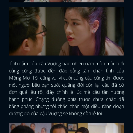
Tình cảm của cậu Vượng bao nhiêu năm mòn mỏi cuối
cùng cũng được đền đáp bằng tấm chân tình của
Mộng Mơ. Tôi cũng vui vì cuối cùng cậu cũng tìm được
một người bầu bạn suốt quãng đời còn lại, cậu đã cô
đơn quá lâu rồi, đây chính là lúc mà cậu tận hưởng
hạnh phúc. Chặng đường phía trước chưa chắc đã
bằng phẳng nhưng tôi chắc chắn một điều rằng đoạn
đường đó của cậu Vượng sẽ không còn lẻ loi.