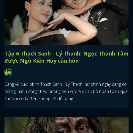
Tập 6 Thạch Sanh - Lý Thanh: Ngọc Thanh Tâm
được Ngô Kiến Huy cầu hôn
Càng về cuối phim Thạch Sanh - Lý Thanh, nữ chính ngày càng có
những hành động theo hướng tiêu cực. Việc rũ bỏ hoàn toàn quá
khứ với cô là điều không hề dễ dàng