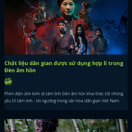
Chất liệu dân gian được sử dụng hợp lí trong
Đèn âm hồn
Phim điện ảnh kinh dị tâm linh Đèn âm hồn khai thác tốt những
yếu tố tâm linh - tín ngưỡng trong văn hóa dân gian Việt Nam.