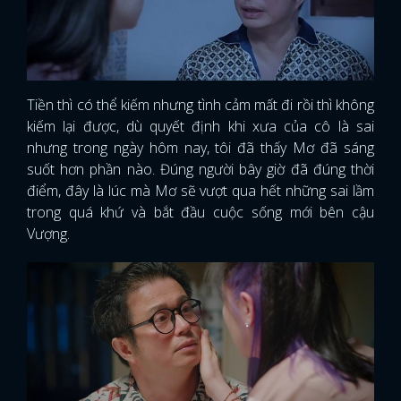
Tiền thì có thể kiếm nhưng tình cảm mất đi rồi thì không
kiếm lại được, dù quyết định khi xưa của cô là sai
nhưng trong ngày hôm nay, tôi đã thấy Mơ đã sáng
suốt hơn phần nào. Đúng người bây giờ đã đúng thời
điểm, đây là lúc mà Mơ sẽ vượt qua hết những sai lầm
trong quá khứ và bắt đầu cuộc sống mới bên cậu
Vượng.