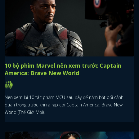
10 bộ phim Marvel nên xem trước Captain
America: Brave New World
Nên xem lại 10 tác phẩm MCU sau đây để nắm bắt bối cảnh
quan trọng trước khi ra rạp coi Captain America: Brave New
World (Thế Giới Mới).