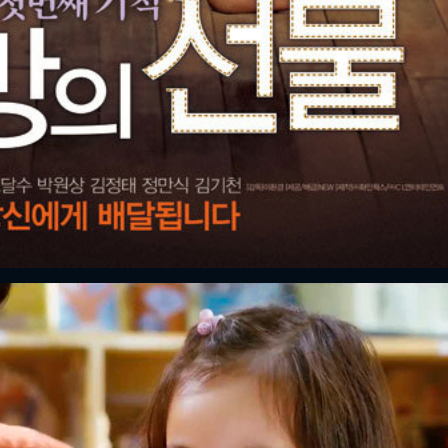
ĐĂNG NHẬP