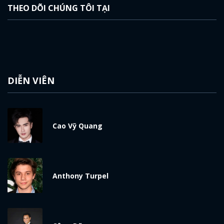
THEO DÕI CHÚNG TÔI TẠI
DIỄN VIÊN
Cao Vỹ Quang
Anthony Turpel