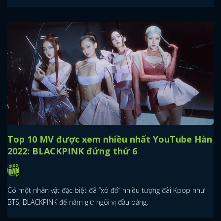
Top 10 MV được xem nhiều nhất YouTube Hàn
2022: BLACKPINK đứng thứ 6
Có một nhân vật đặc biệt đã “xô đổ” nhiều tượng đài Kpop như
BTS, BLACKPINK để nắm giữ ngôi vị đầu bảng.