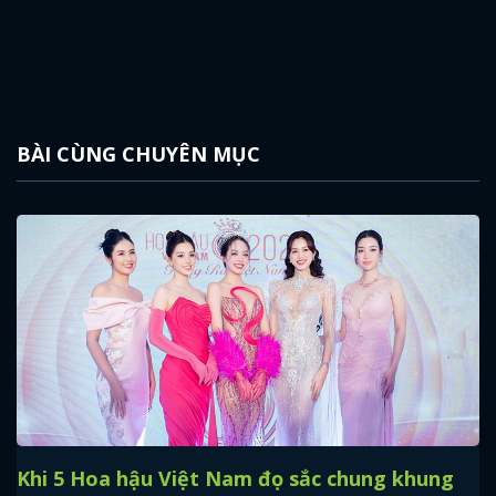
BÀI CÙNG CHUYÊN MỤC
Khi 5 Hoa hậu Việt Nam đọ sắc chung khung