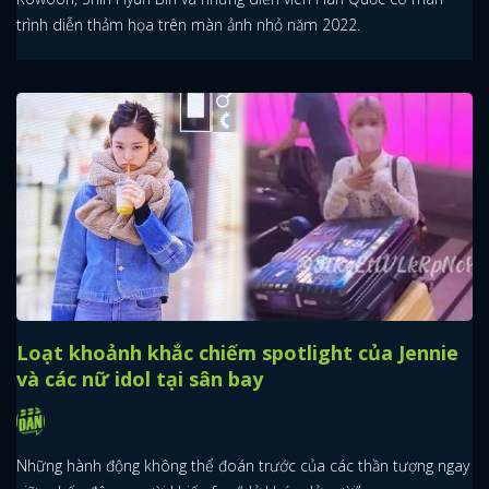
trình diễn thảm họa trên màn ảnh nhỏ năm 2022.
Loạt khoảnh khắc chiếm spotlight của Jennie
và các nữ idol tại sân bay
Những hành động không thể đoán trước của các thần tượng ngay