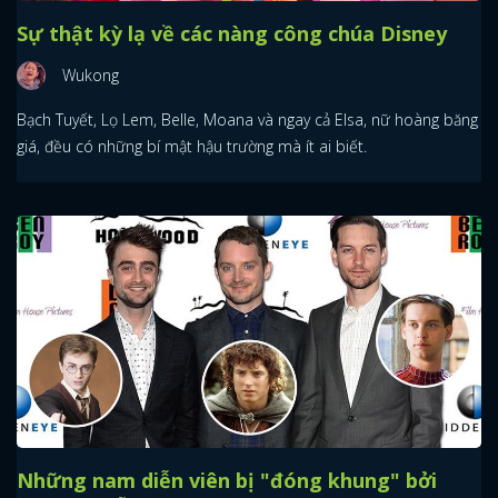
Sự thật kỳ lạ về các nàng công chúa Disney
Wukong
Bạch Tuyết, Lọ Lem, Belle, Moana và ngay cả Elsa, nữ hoàng băng
giá, đều có những bí mật hậu trường mà ít ai biết.
Những nam diễn viên bị "đóng khung" bởi