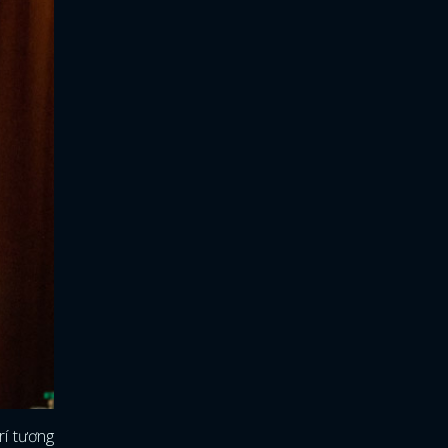
trí tương