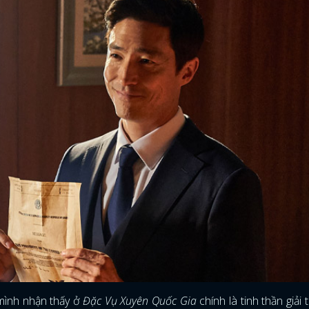
 mình nhận thấy ở
Đặc Vụ Xuyên Quốc Gia
chính là tinh thần giải 