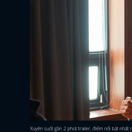
Xuyên suốt gần 2 phút trailer, điểm nổi bật nhất