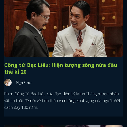
Công tử Bạc Liêu: Hiện tượng sống nửa đầu
thế kỉ 20
Nga Cao
Phim Công Tử Bạc Liêu của đạo diễn Lý Minh Thắng mượn nhân
vật có thật để nói về tinh thần và những khát vọng của người Việt
cách đây 100 năm.