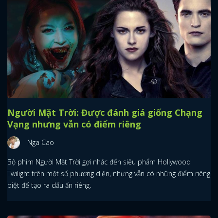
Người Mặt Trời: Được đánh giá giống Chạng
Vạng nhưng vẫn có điểm riêng
Nga Cao
Bộ phim Người Mặt Trời gợi nhắc đến siêu phẩm Hollywood
Twilight trên một số phương diện, nhưng vẫn có những điểm riêng
biệt để tạo ra dấu ấn riêng.