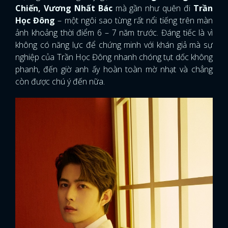
Chiến, Vương Nhất Bác
mà gần như quên đi
Trần
Học Đông
– một ngôi sao từng rất nổi tiếng trên màn
ảnh khoảng thời điểm 6 – 7 năm trước. Đáng tiếc là vì
không có năng lực để chứng minh với khán giả mà sự
nghiệp của Trần Học Đông nhanh chóng tụt dốc không
phanh, đến giờ anh ấy hoàn toàn mờ nhạt và chẳng
còn được chú ý đến nữa.