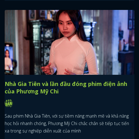
Nhà Gia Tiên và lần đầu đóng phim điện ảnh
của Phương Mỹ Chi
Sau phim Nhà Gia Tiên, với sự tiềm năng mạnh mẽ và khả năng
học hỏi nhanh chóng, Phương Mỹ Chi chắc chắn sẽ tiếp tục tiến
xa trong sự nghiệp diễn xuất của mình