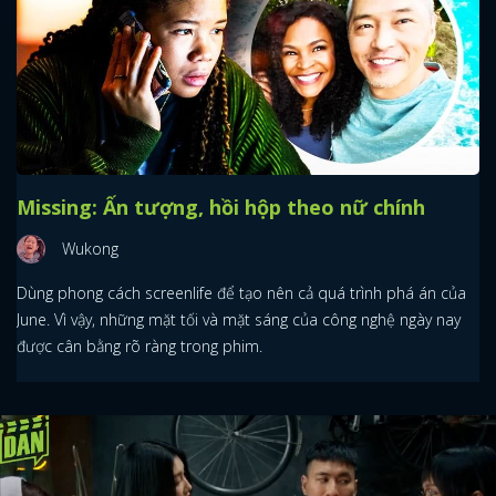
Missing: Ấn tượng, hồi hộp theo nữ chính
Wukong
Dùng phong cách screenlife để tạo nên cả quá trình phá án của
June. Vì vậy, những mặt tối và mặt sáng của công nghệ ngày nay
được cân bằng rõ ràng trong phim.