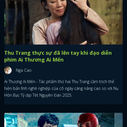
Thu Trang thực sự đã lên tay khi đạo diễn
phim Ai Thương Ai Mến
Nga Cao
Ai Thương Ai Mến - Tác phẩm thứ hai Thu Trang cầm trịch thể
hiện bản lĩnh nghề nghiệp của cô ngày càng nâng cao so với Nụ
Hôn Bạc Tỷ dịp Tết Nguyên Đán 2025.