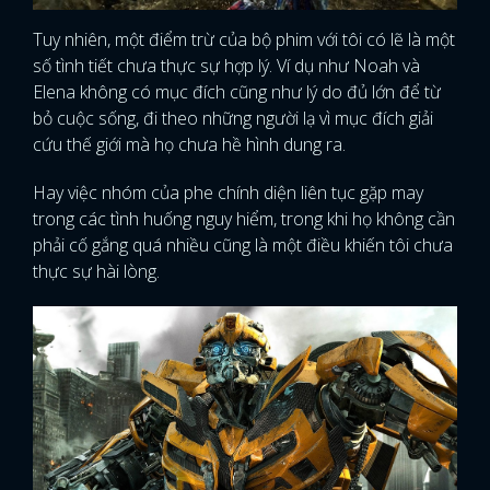
Tuy nhiên, một điểm trừ của bộ phim với tôi có lẽ là một
số tình tiết chưa thực sự hợp lý. Ví dụ như Noah và
Elena không có mục đích cũng như lý do đủ lớn để từ
bỏ cuộc sống, đi theo những người lạ vì mục đích giải
cứu thế giới mà họ chưa hề hình dung ra.
Hay việc nhóm của phe chính diện liên tục gặp may
trong các tình huống nguy hiểm, trong khi họ không cần
phải cố gắng quá nhiều cũng là một điều khiến tôi chưa
thực sự hài lòng.