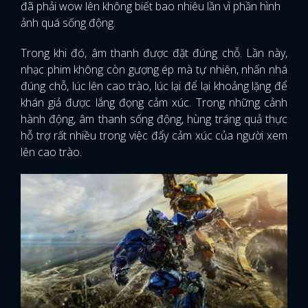
đã phải wow lên không biết bao nhiêu lần vì phần hình
ảnh quá sống động.
Trong khi đó, âm thanh được đặt đúng chỗ. Lần này,
nhạc phim không còn gượng ép mà tự nhiên, nhấn nhá
đúng chỗ, lúc lên cao trào, lúc lại để lại khoảng lặng để
khán giả được lắng đọng cảm xúc. Trong những cảnh
hành động, âm thanh sống động, hùng tráng quả thực
hỗ trợ rất nhiều trong việc đẩy cảm xúc của người xem
lên cao trào.