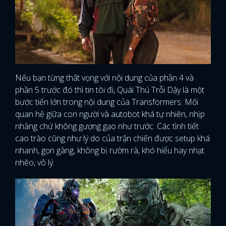
Nếu bạn từng thất vọng với nội dung của phần 4 và
phần 5 trước đó thì tin tôi đi, Quái Thú Trỗi Dậy là một
bước tiến lớn trong nội dung của Transformers. Mối
quan hệ giữa con người và autobot khá tự nhiên, nhịp
nhàng chứ không gượng gạo như trước. Các tình tiết
cao trào cũng như lý do của trận chiến được setup khá
nhanh, gọn gàng, không bị rườm rà, khó hiểu hay nhạt
nhẽo, vô lý.