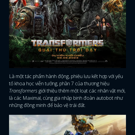
Là một tác phẩm hành động, phiêu lưu kết hợp với yếu
tố khoa học viễn tưởng, phần 7 của thương hiệu
Transformers
giới thiệu thêm một loạt các nhân vật mới,
là các Maximal, cùng gia nhập binh đoàn autobot như
những đồng minh để bảo vệ trái đất.