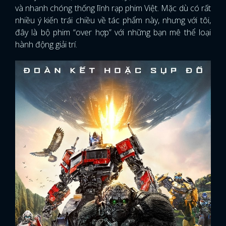
và nhanh chóng thống lĩnh rạp phim Việt. Mặc dù có rất
nhiều ý kiến trái chiều về tác phẩm này, nhưng với tôi,
đây là bộ phim “over hợp” với những bạn mê thể loại
hành động giải trí.