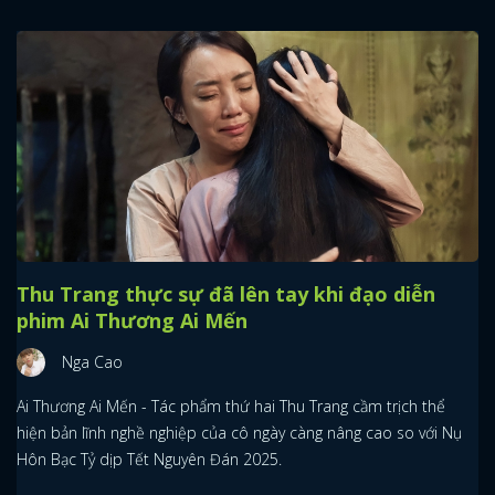
Thu Trang thực sự đã lên tay khi đạo diễn
phim Ai Thương Ai Mến
Nga Cao
Ai Thương Ai Mến - Tác phẩm thứ hai Thu Trang cầm trịch thể
hiện bản lĩnh nghề nghiệp của cô ngày càng nâng cao so với Nụ
Hôn Bạc Tỷ dịp Tết Nguyên Đán 2025.