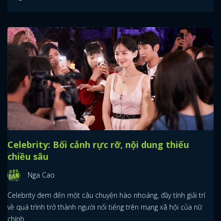
Celebrity: Bối cảnh rực rỡ, nội dung thiếu
chiều sâu
Nga Cao
Celebrity đem đến một câu chuyện hào nhoáng, đầy tính giải trí
về quá trình trở thành người nổi tiếng trên mạng xã hội của nữ
chính.