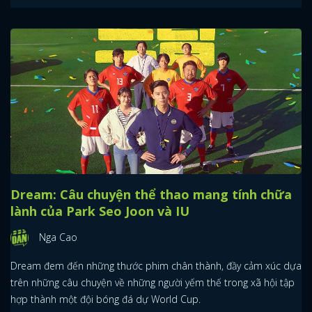
Dream: Câu chuyện thể thao mang tính chữa
lành của Park Seo Joon và IU
Nga Cao
Dream đem đến những thước phim chân thành, đầy cảm xúc dựa
trên những câu chuyện về những người yếm thế trong xã hội tập
hợp thành một đội bóng đá dự World Cup.