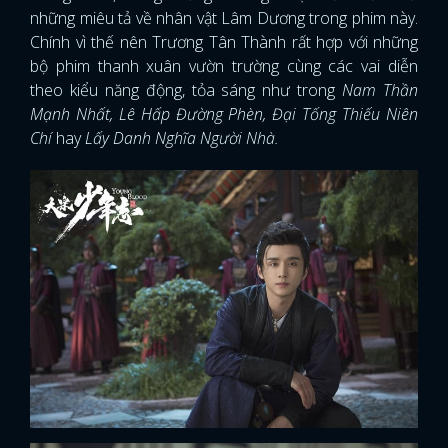
những miêu tả về nhân vật Lâm Dương trong phim này.
Chính vì thế nên Trương Tân Thành rất hợp với những
bộ phim thanh xuân vườn trường cùng các vai diễn
theo kiểu năng động, tỏa sáng như trong
Nam Thần
Mạnh Nhất, Lê Hấp Đường Phèn, Đại Tống Thiếu Niên
Chí
hay
Lấy Danh Nghĩa Người Nhà.