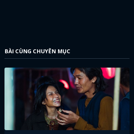
BÀI CÙNG CHUYÊN MỤC