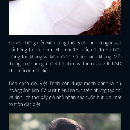
So với những diễn viên cùng thời, Việt Trinh là ngôi sao
nổi tiếng từ rất sớm. Khi mới 18 tuổi, cô đã sở hữu
lượng fan khủng và kiếm được số tiền siêu khủng. Mỗi
tháng, cô tham gia tới 4 bộ phim và thu nhập 200 USD
cho mỗi đêm đi diễn.
Bên cạnh đó, Việt Trinh còn được mệnh danh là nữ
hoàng ảnh lịch. Cô xuất hiện liên tục trên những tạp chí
và ảnh lịch thời bấy giờ nhờ nhan sắc cuốn hút, đôi mắt
to tròn đặc biệt.