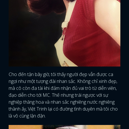
Cho đến tận bây giờ, tôi thấy người đẹp vẫn được ca
ngợi như một tượng đài nhan sắc. Không chỉ xinh đẹp,
mà cô còn đa tài khi đảm nhận đủ vai trò từ diễn viên,
đạo diễn cho tới MC. Thế nhưng trái ngược với sự
nghiệp thăng hoa và nhan sắc nghiêng nước nghiêng
thành ấy, Việt Trinh lại có đường tình duyên mà tôi cho
là vô cùng lận đận.