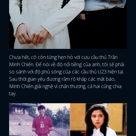
Chưa hết, cô còn từng hẹn hò với cựu cầu thủ Trần
Minh Chiến. Để nói về độ nổi tiếng của anh, tôi sẽ phải
so sánh với độ phủ sóng của các cầu thủ U23 hiện tại.
Sau thời gian yêu đương rầm rộ khắp các mặt báo,
Minh Chiến giải nghệ vì chấn thương, cả hai cũng chia
tay.