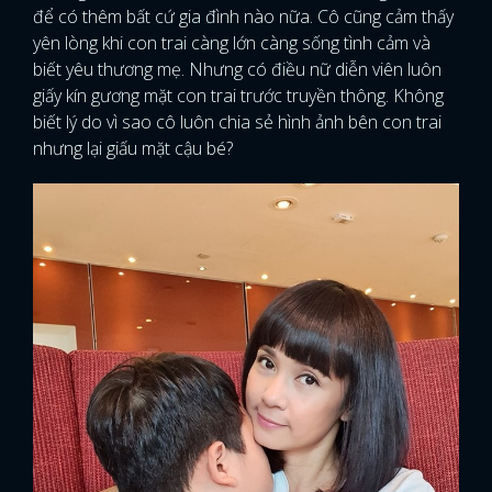
để có thêm bất cứ gia đình nào nữa. Cô cũng cảm thấy
yên lòng khi con trai càng lớn càng sống tình cảm và
biết yêu thương mẹ. Nhưng có điều nữ diễn viên luôn
giấy kín gương mặt con trai trước truyền thông. Không
biết lý do vì sao cô luôn chia sẻ hình ảnh bên con trai
nhưng lại giấu mặt cậu bé?