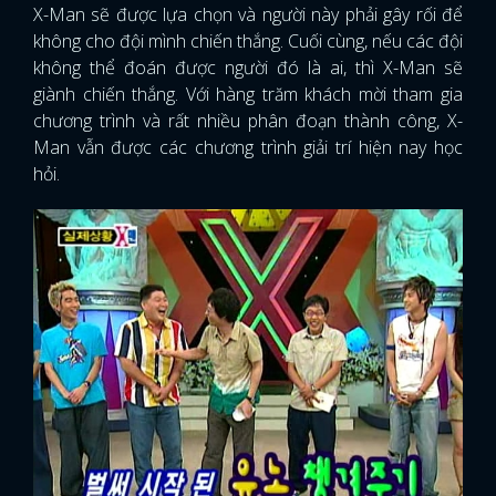
X-Man sẽ được lựa chọn và người này phải gây rối để
không cho đội mình chiến thắng. Cuối cùng, nếu các đội
không thể đoán được người đó là ai, thì X-Man sẽ
giành chiến thắng. Với hàng trăm khách mời tham gia
chương trình và rất nhiều phân đoạn thành công, X-
Man vẫn được các chương trình giải trí hiện nay học
hỏi.