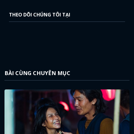
THEO DÕI CHÚNG TÔI TẠI
BÀI CÙNG CHUYÊN MỤC