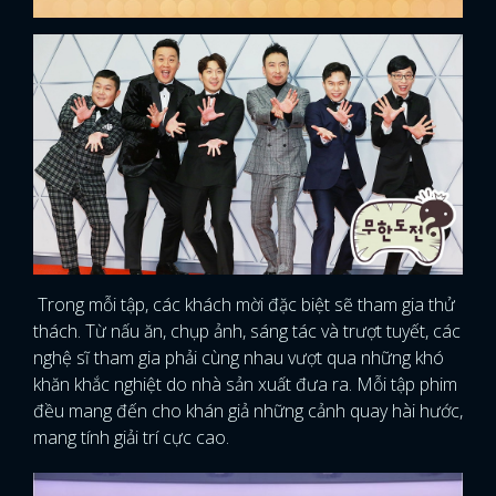
Trong mỗi tập, các khách mời đặc biệt sẽ tham gia thử
thách. Từ nấu ăn, chụp ảnh, sáng tác và trượt tuyết, các
nghệ sĩ tham gia phải cùng nhau vượt qua những khó
khăn khắc nghiệt do nhà sản xuất đưa ra. Mỗi tập phim
đều mang đến cho khán giả những cảnh quay hài hước,
mang tính giải trí cực cao.