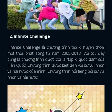
2. Infinite Challenge
Infinite Challenge là chương trình tạp kĩ huyền thoại
một thời, phát sóng từ năm 2005-2018. Với tôi, đây
cũng là chương trình được coi là “tạp kĩ quốc dân” của
Hàn Quốc. Chương trình được biết đến với sự vui nhộn
và hài hước của mình. Chương trình nổi tiếng bởi sự vui
nhộn và hài hước.