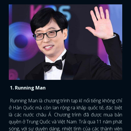
1. Running Man
Running Man là chương trình tạp kĩ nổi tiếng không chỉ
ở Hàn Quốc mà còn lan rộng ra khắp quốc tế, đặc biệt
là các nước châu Á. Chương trình đã được mua bản
quyền ở Trung Quốc và Việt Nam. Trải qua 11 năm phát
sóng, với sự duyên dáng, nhiệt tình của các thành viên