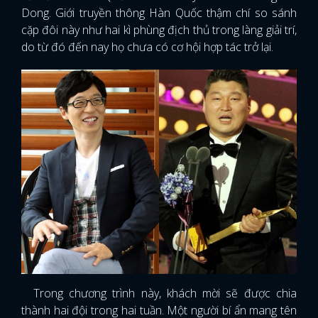
Dong. Giới truyền thông Hàn Quốc thậm chí so sánh
cặp đôi này như hai kì phùng địch thủ trong làng giải trí,
do từ đó đến nay họ chưa có cơ hội hợp tác trở lại.
Trong chương trình này, khách mời sẽ được chia
thành hai đội trong hai tuần. Một người bí ẩn mang tên