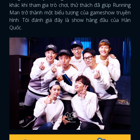
khác khi tham gia trò chơi, thử thách đã giúp Running
Man trở thành một biểu tượng của gameshow truyền
hình. Tôi đánh giá đây là show hàng đầu của Hàn
Quốc.