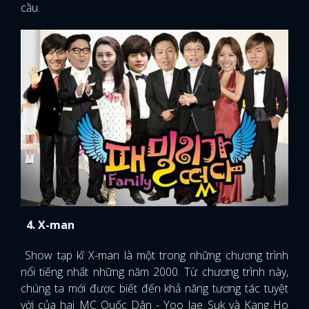
cầu.
4. X-man
Show tạp kĩ X-man là một trong những chương trình
nổi tiếng nhất những năm 2000. Từ chương trình này,
chúng ta mới được biết đến khả năng tương tác tuyệt
vời của hai MC Quốc Dân - Yoo Jae Suk và Kang Ho