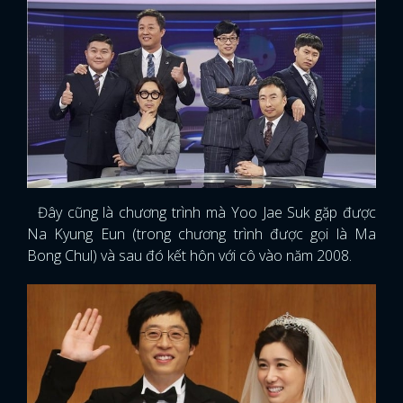
Đây cũng là chương trình mà Yoo Jae Suk gặp được
Na Kyung Eun (trong chương trình được gọi là Ma
Bong Chul) và sau đó kết hôn với cô vào năm 2008.