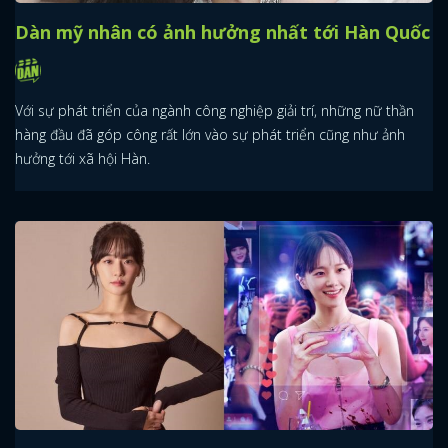
Dàn mỹ nhân có ảnh hưởng nhất tới Hàn Quốc
Với sự phát triển của ngành công nghiệp giải trí, những nữ thần
hàng đầu đã góp công rất lớn vào sự phát triển cũng như ảnh
hưởng tới xã hội Hàn.