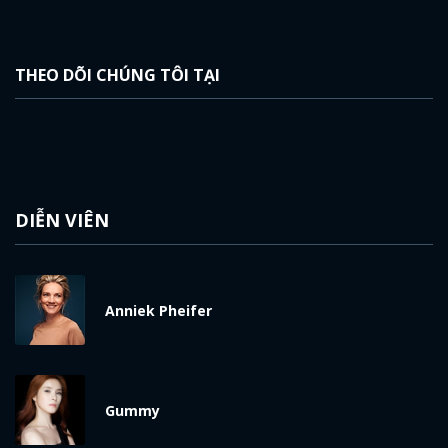
THEO DÕI CHÚNG TÔI TẠI
DIỄN VIÊN
Anniek Pheifer
Gummy