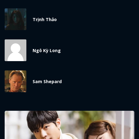
Trịnh Thảo
Ngô Kỳ Long
Sam Shepard