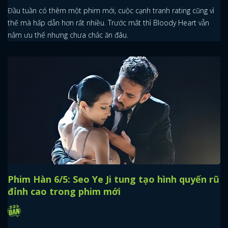
Đầu tuần có thêm một phim mới, cuộc cạnh tranh rating cũng vì
thế mà hấp dẫn hơn rất nhiều. Trước mắt thì Bloody Heart vẫn
nắm ưu thế nhưng chưa chắc ăn đâu.
Phim Hàn 6/5: Seo Ye Ji tung tạo hình quyến rũ
đỉnh cao trong phim mới