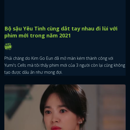
Bộ sậu Yêu Tinh cùng dắt tay nhau đi lùi với
phim mới trong năm 2021
Phải chăng do Kim Go Eun đã mở màn kém thành công với
Yumi's Cells mà tôi thấy phim mới của 3 người còn lại cũng không
tạo được dấu ấn như mong đợi.