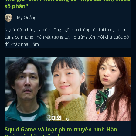
số phận"
Mỳ Quảng
Ngoài đời, chúng ta có những ngôi sao trùng tên thì trong phim
cũng có những nhân vật tương tự. Họ trùng tên thôi chứ cuộc đời
thì khác nhau lắm.
Squid Game và loạt phim truyền hình Hàn