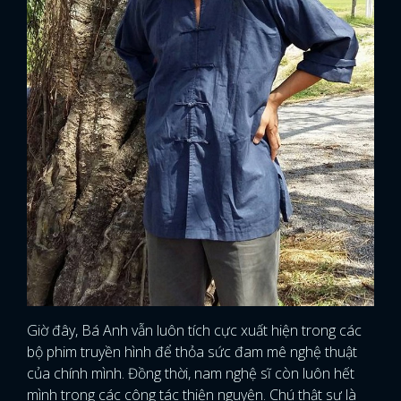
Giờ đây, Bá Anh vẫn luôn tích cực xuất hiện trong các
bộ phim truyền hình để thỏa sức đam mê nghệ thuật
của chính mình. Đồng thời, nam nghệ sĩ còn luôn hết
mình trong các công tác thiện nguyện. Chú thật sự là