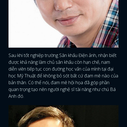
Sau khi tốt nghiệp trường Sân khấu Điện ảnh, nhận biết
được khả năng làm chủ sân khấu còn hạn chế, nam
diễn viên tiếp tục con đường học vấn của mình tại đại
học Mỹ Thuật để không bỏ sót bất cứ đam mê nào của
bản thân. Có thể nói, đam mê hội họa đã góp phần
quan trọng tạo nên người nghệ sĩ tài năng như chú Bá
Anh đó.