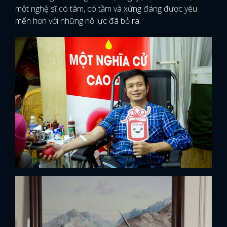
một nghệ sĩ có tâm, có tầm và xứng đáng được yêu
mến hơn với những nỗ lực đã bỏ ra.