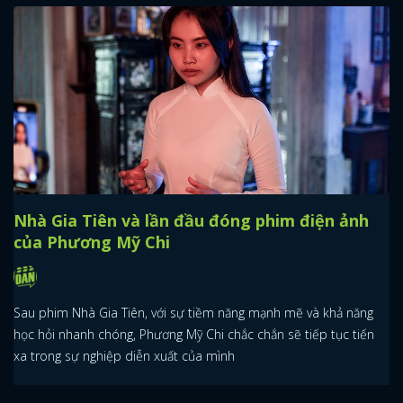
Nhà Gia Tiên và lần đầu đóng phim điện ảnh
của Phương Mỹ Chi
Sau phim Nhà Gia Tiên, với sự tiềm năng mạnh mẽ và khả năng
học hỏi nhanh chóng, Phương Mỹ Chi chắc chắn sẽ tiếp tục tiến
xa trong sự nghiệp diễn xuất của mình