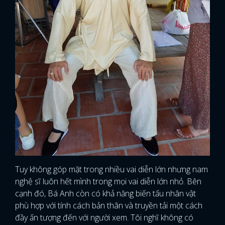
Tuy không góp mặt trong nhiều vai diễn lớn nhưng nam
nghệ sĩ luôn hết mình trong mọi vai diễn lớn nhỏ. Bên
cạnh đó, Bá Anh còn có khả năng biến tấu nhân vật
phù hợp với tính cách bản thân và truyền tải một cách
đầy ấn tượng đến với người xem. Tôi nghĩ không có