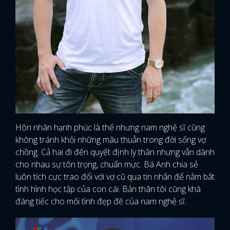
Hôn nhân hạnh phúc là thế nhưng nam nghệ sĩ cũng
không tránh khỏi những mâu thuẫn trong đời sống vợ
chồng. Cả hai đi đến quyết định ly thân nhưng vẫn dành
cho nhau sự tôn trọng, chuẩn mực. Bá Anh chia sẻ
luôn tích cực trao đổi với vợ cũ qua tin nhắn để nắm bắt
tình hình học tập của con cái. Bản thân tôi cũng khá
đáng tiếc cho mối tình đẹp đẽ của nam nghệ sĩ.