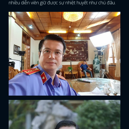
nhiều diễn viên giữ được sự nhiệt huyết như chú đâu.