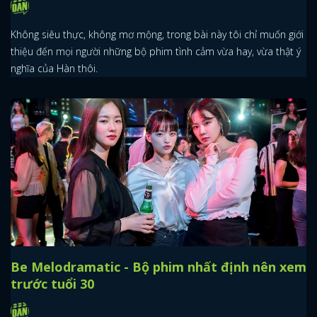
Không siêu thực, không mơ mộng, trong bài này tôi chỉ muốn giới
thiệu đến mọi người những bộ phim tình cảm vừa hay, vừa thật ý
nghĩa của Hàn thôi.
Be Melodramatic - Bộ phim nhất định nên xem
trước tuổi 30