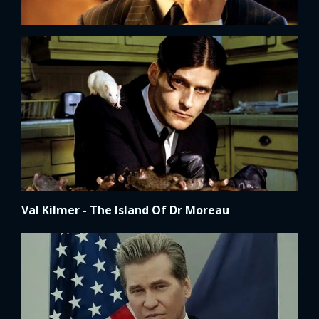
Val Kilmer - The Island Of Dr Moreau