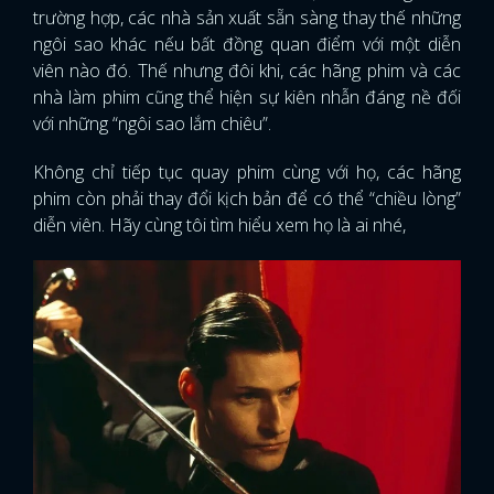
trường hợp, các nhà sản xuất sẵn sàng thay thế những
ngôi sao khác nếu bất đồng quan điểm với một diễn
viên nào đó. Thế nhưng đôi khi, các hãng phim và các
nhà làm phim cũng thể hiện sự kiên nhẫn đáng nề đối
với những “ngôi sao lắm chiêu”.
Không chỉ tiếp tục quay phim cùng với họ, các hãng
phim còn phải thay đổi kịch bản để có thể “chiều lòng”
diễn viên. Hãy cùng tôi tìm hiểu xem họ là ai nhé,