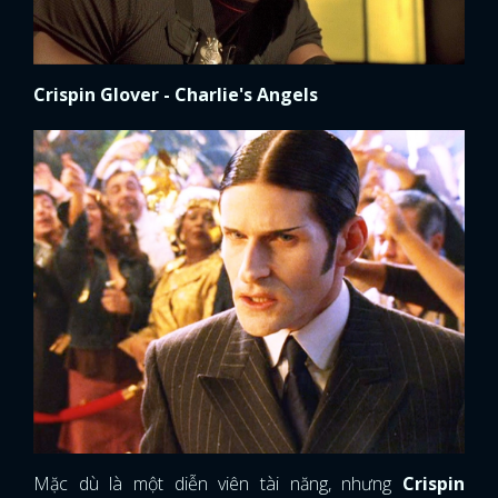
Crispin Glover - Charlie's Angels
Mặc dù là một diễn viên tài năng, nhưng
Crispin