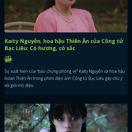
Kaity Nguyễn, hoa hậu Thiên Ân của Công tử
Bạc Liêu: Có hương, có sắc
Sự xuất hiện của “bảo chứng phòng vé” Kaity Nguyễn và hoa hậu
Đoàn Thiên Ân trong phim điện ảnh Công tử Bạc Liêu gây chú ý
với giới mộ điệu.