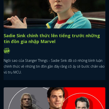
Sadie Sink chính thức lên tiếng trước những
tin đồn gia nhập Marvel
Ngôi sao của Stanger Things - Sadie Sink đã có những bình luận
chính thức về những tin đồn gần đây rằng cô ấy sẽ bước chân vào
vũ trụ MCU.