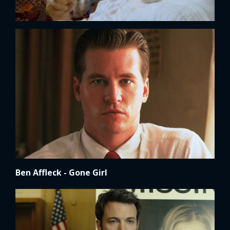
Ben Affleck - Gone Girl