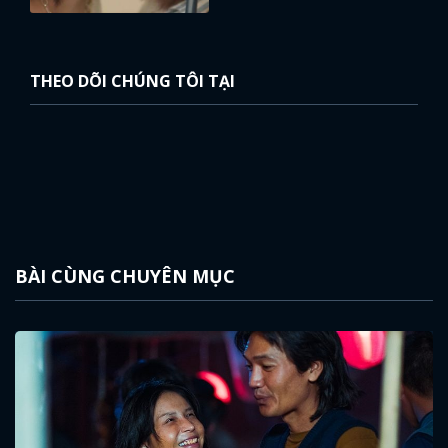
THEO DÕI CHÚNG TÔI TẠI
BÀI CÙNG CHUYÊN MỤC