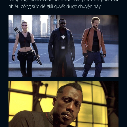
nhiều công sức để giải quyết được chuyện này.