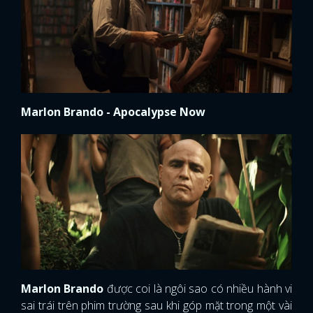
FACEBOOK
GOOGLE
Marlon Brando - Apocalypse Now
Marlon Brando
được coi là ngôi sao có nhiều hành vi
sai trái trên phim trường sau khi góp mặt trong một vài