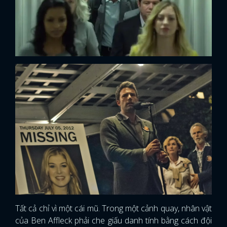
Tất cả chỉ vì một cái mũ. Trong một cảnh quay, nhân vật
của Ben Affleck phải che giấu danh tính bằng cách đội