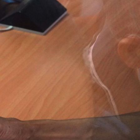
ĐĂNG NHẬP