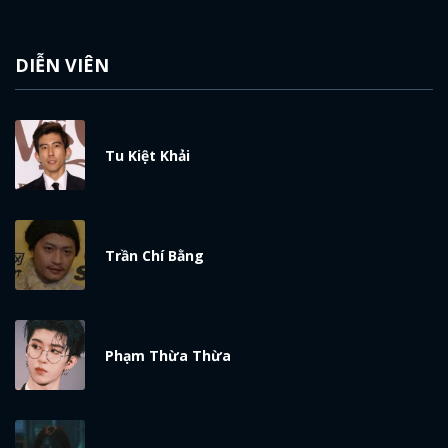
DIỄN VIÊN
Tu Kiệt Khải
Trần Chí Bằng
Phạm Thừa Thừa