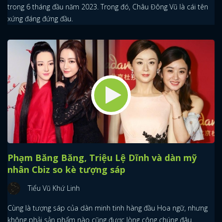
trong 6 tháng đầu năm 2023. Trong đó, Châu Đông Vũ là cái tên
xứng đáng đứng đầu.
Phạm Băng Băng, Triệu Lệ Dĩnh và dàn mỹ
nhân Cbiz so kè tượng sáp
Tiểu Vũ Khứ Linh
Cùng là tượng sáp của dàn minh tinh hàng đầu Hoa ngữ, nhưng
không phải sản phẩm nào cũng được lòng công chúng đâu.