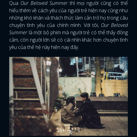
Qua
Our Beloved Summer
thì mọi người cũng có thể
hiểu thêm về cách yêu của người trẻ hiện nay cũng như
những khó khăn và thách thức làm cản trở họ trong câu
chuyện tình yêu của chính mình. Với tôi,
Our Beloved
Summer
là một bộ phim mà người trẻ có thể thấy đồng
cảm, còn người lớn sẽ có cái nhìn khác hơn chuyện tình
yêu của thế hệ này hiện nay đấy.