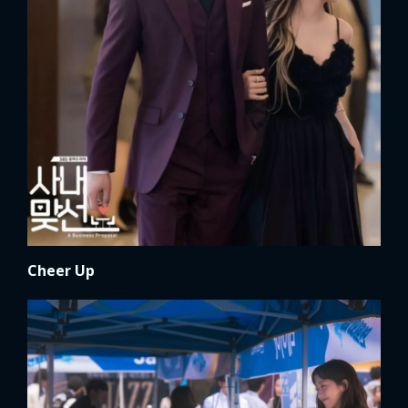
Cheer Up