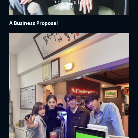
A Business Proposal