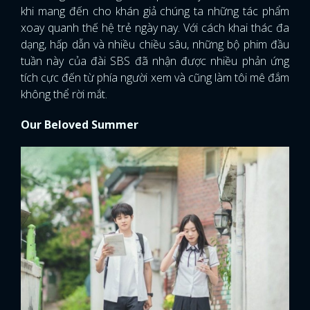
khi mang đến cho khán giả chúng ta những tác phẩm
xoay quanh thế hệ trẻ ngày nay. Với cách khai thác đa
dạng, hấp dẫn và nhiều chiều sâu, những bộ phim đầu
tuần này của đài SBS đã nhận được nhiều phản ứng
tích cực đến từ phía người xem và cũng làm tôi mê đắm
không thể rời mắt.
Our Beloved Summer