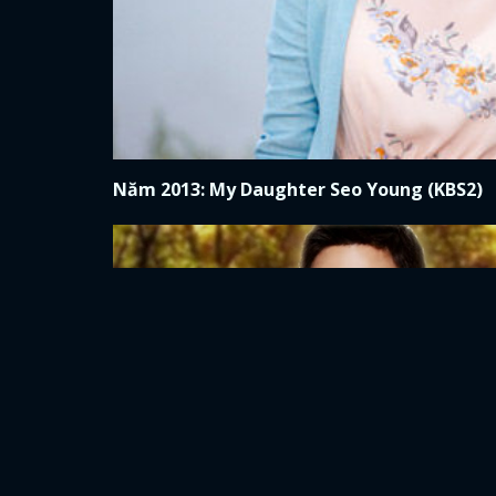
Năm 2013: My Daughter Seo Young (KBS2)