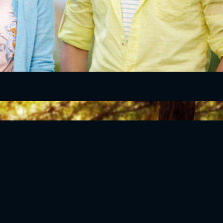
ĐĂNG NHẬP