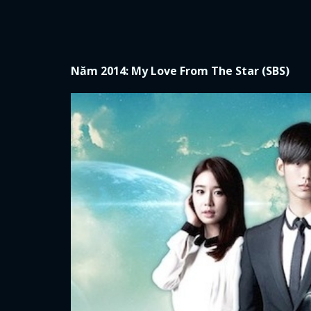
Năm 2014: My Love From The Star (SBS)