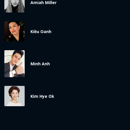
Amiah Miller
Kiều Oanh
Minh Anh
Kim Hye Ok