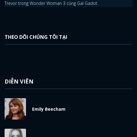
Trevor trong Wonder Woman 3 cùng Gal Gadot.
THEO DÕI CHÚNG TÔI TẠI
DIỄN VIÊN
Emily Beecham