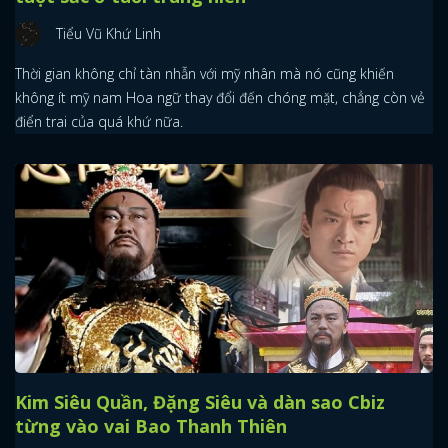
Tiểu Vũ Khứ Linh
Thời gian không chỉ tàn nhẫn với mỹ nhân mà nó cũng khiến
không ít mỹ nam Hoa ngữ thay đổi đến chóng mặt, chẳng còn vẻ
điển trai của quá khứ nữa.
Kim Siêu Quần, Đặng Siêu và dàn sao Cbiz
từng vào vai Bao Thanh Thiên