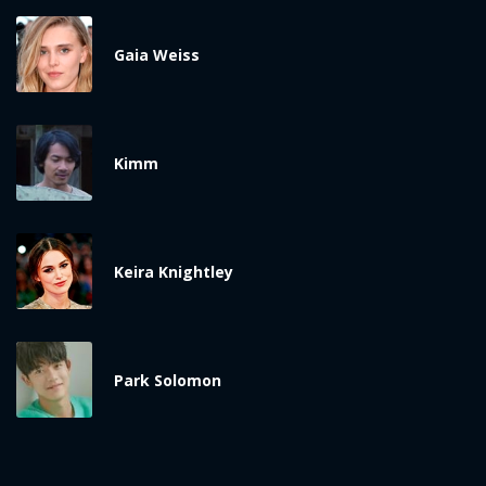
Gaia Weiss
Kimm
Keira Knightley
Park Solomon