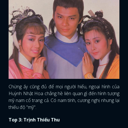
Chừng ấy cũng đủ để mọi người hiểu, ngoại hình của
Huỳnh Nhật Hoa chẳng hề liên quan gì đến hình tượng
mỹ nam cổ trang cả. Có nam tính, cương nghị nhưng lại
thiếu độ "mỹ".
Top 3: Trịnh Thiếu Thu