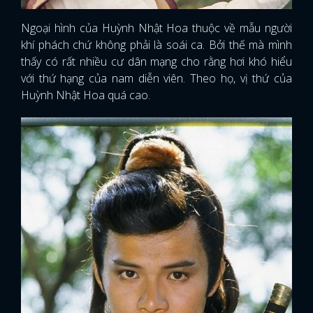
Ngoại hình của Huỳnh Nhật Hoa thuộc về mẫu người
khí phách chứ không phải là soái ca. Bởi thế mà mình
thấy có rất nhiều cư dân mạng cho rằng hơi khó hiểu
với thứ hạng của nam diễn viên. Theo họ, vị thứ của
Huỳnh Nhật Hoa quá cao.