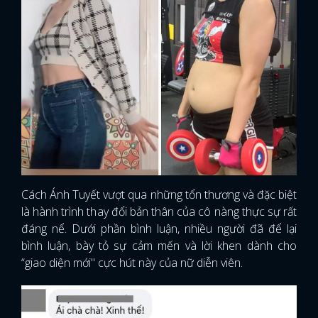
Cách Ánh Tuyết vượt qua những tổn thương và đặc biệt
là hành trình thay đổi bản thân của cô nàng thực sự rất
đáng nể. Dưới phần bình luận, nhiều người đã để lại
bình luận, bày tỏ sự cảm mến và lời khen dành cho
“giao diện mới" cực hút này của nữ diễn viên.