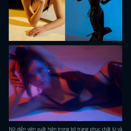
Nữ diễn viên xuất hiện trong bộ trang phục chất lừ và