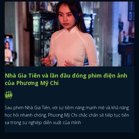
Nhà Gia Tiên và lần đầu đóng phim điện ảnh
của Phương Mỹ Chi
Sau phim Nhà Gia Tiên, với sự tiềm năng mạnh mẽ và khả năng
học hỏi nhanh chóng, Phương Mỹ Chi chắc chắn sẽ tiếp tục tiến
xa trong sự nghiệp diễn xuất của mình