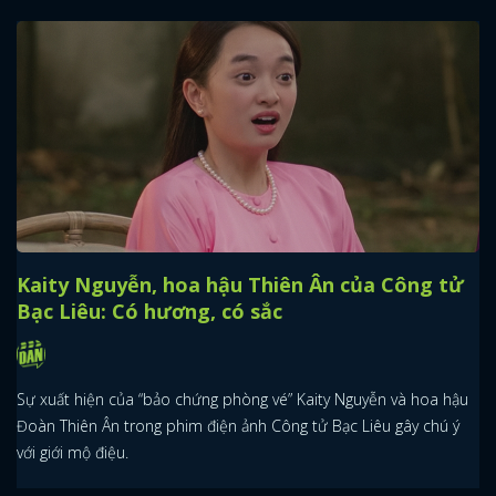
Kaity Nguyễn, hoa hậu Thiên Ân của Công tử
Bạc Liêu: Có hương, có sắc
Sự xuất hiện của “bảo chứng phòng vé” Kaity Nguyễn và hoa hậu
Đoàn Thiên Ân trong phim điện ảnh Công tử Bạc Liêu gây chú ý
với giới mộ điệu.