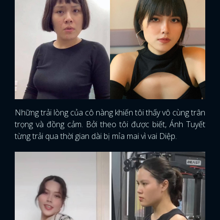
Những trải lòng của cô nàng khiến tôi thấy vô cùng trân
trọng và đồng cảm. Bởi theo tôi được biết, Ánh Tuyết
từng trải qua thời gian dài bị mỉa mai vì vai Diệp.