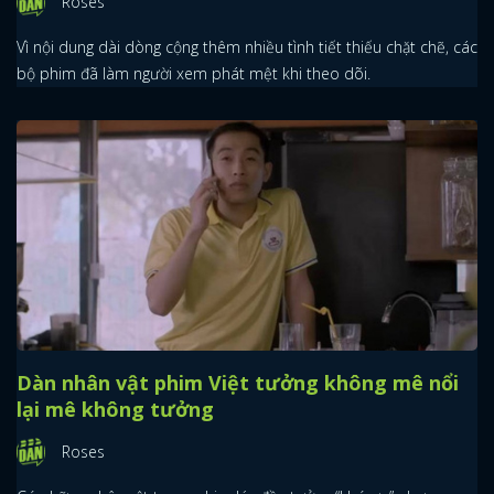
Roses
Vì nội dung dài dòng cộng thêm nhiều tình tiết thiếu chặt chẽ, các
bộ phim đã làm người xem phát mệt khi theo dõi.
Dàn nhân vật phim Việt tưởng không mê nổi
lại mê không tưởng
Roses