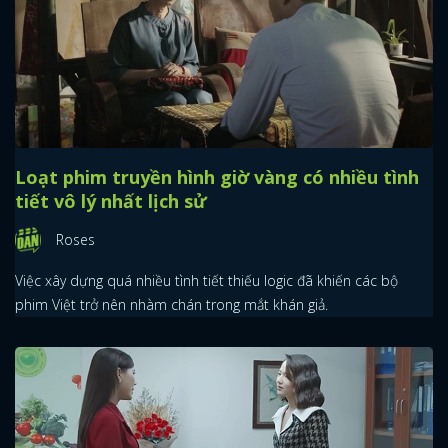
Loạt phim truyền hình giờ vàng có nhiều tình
tiết vô lý nhất lịch sử
Roses
Việc xây dựng quá nhiều tình tiết thiếu logic đã khiến các bộ
phim Việt trở nên nhàm chán trong mắt khán giả.