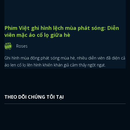
Phim Việt ghi hình lệch mùa phát sóng: Diễn
viên mặc áo cổ lọ giữa hè
Roses
Ghi hình mùa đông phát sóng mùa hè, nhiều diễn viên đã diện cả
áo len cổ lọ lên hình khiến khán giả cảm thấy ngột ngạt.
THEO DÕI CHÚNG TÔI TẠI