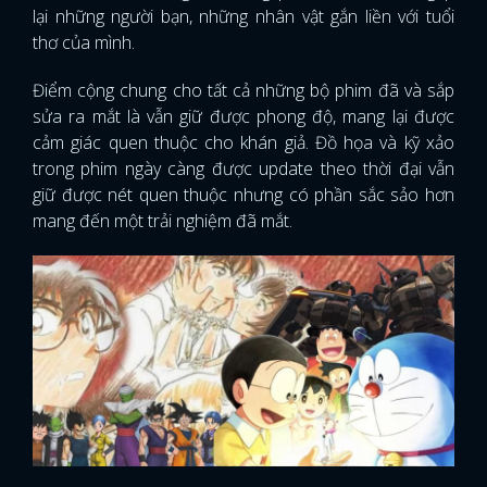
lại những người bạn, những nhân vật gắn liền với tuổi
thơ của mình.
Điểm cộng chung cho tất cả những bộ phim đã và sắp
sửa ra mắt là vẫn giữ được phong độ, mang lại được
cảm giác quen thuộc cho khán giả. Đồ họa và kỹ xảo
trong phim ngày càng được update theo thời đại vẫn
giữ được nét quen thuộc nhưng có phần sắc sảo hơn
mang đến một trải nghiệm đã mắt.