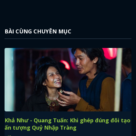
BÀI CÙNG CHUYÊN MỤC
Khả Như - Quang Tuấn: Khi ghép đúng đôi tạo
ấn tượng Quỷ Nhập Tràng