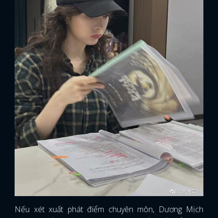
Nếu xét xuất phát điểm chuyên môn, Dương Mịch