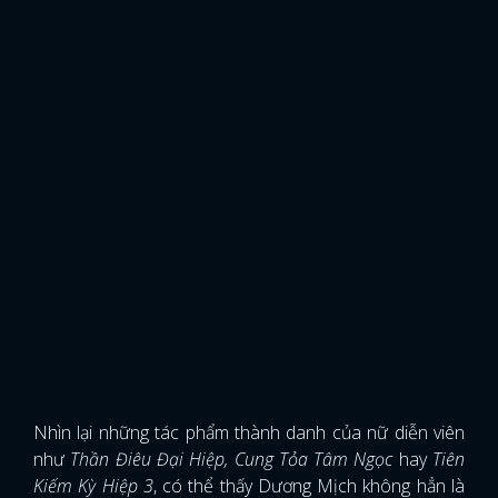
Nhìn lại những tác phẩm thành danh của nữ diễn viên
như
Thần Điêu Đại Hiệp, Cung Tỏa Tâm Ngọc
hay
Tiên
Kiếm Kỳ Hiệp 3
, có thể thấy Dương Mịch không hẳn là