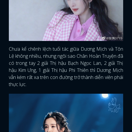
Chưa kể chênh lệch tuổi tác giữa Dương Mịch và Tôn
Lệ không nhiều, nhưng ngôi sao Chân Hoàn Truyện đã
có trong tay 2 giải Thị hậu Bạch Ngọc Lan, 2 giải Thị
hậu Kim Ưng, 1 giải Thị hậu Phi Thiên thì Dương Mịch
vẫn kém rất xa trên con đường trở thành diễn viên phái
thực lực.