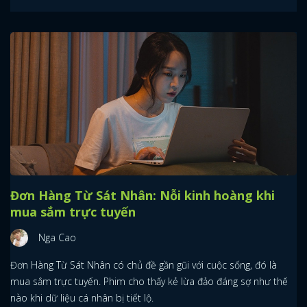
Đơn Hàng Từ Sát Nhân: Nỗi kinh hoàng khi
mua sắm trực tuyến
Nga Cao
Đơn Hàng Từ Sát Nhân có chủ đề gần gũi với cuộc sống, đó là
mua sắm trực tuyến. Phim cho thấy kẻ lừa đảo đáng sợ như thế
nào khi dữ liệu cá nhân bị tiết lộ.