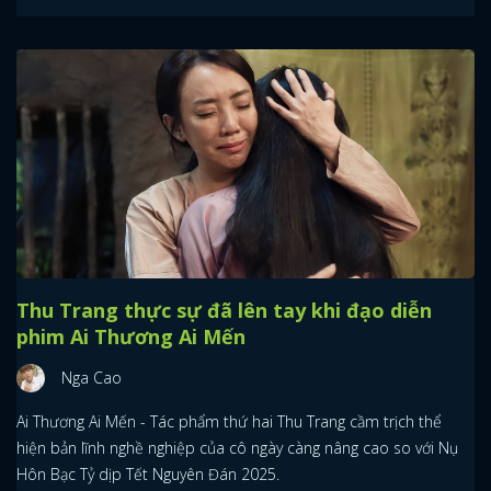
Thu Trang thực sự đã lên tay khi đạo diễn
phim Ai Thương Ai Mến
Nga Cao
Ai Thương Ai Mến - Tác phẩm thứ hai Thu Trang cầm trịch thể
hiện bản lĩnh nghề nghiệp của cô ngày càng nâng cao so với Nụ
Hôn Bạc Tỷ dịp Tết Nguyên Đán 2025.