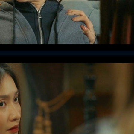
ĐĂNG NHẬP