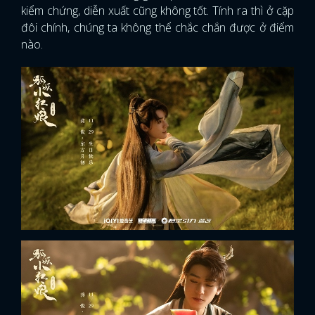
kiểm chứng, diễn xuất cũng không tốt. Tính ra thì ở cặp
đôi chính, chúng ta không thể chắc chắn được ở điểm
nào.