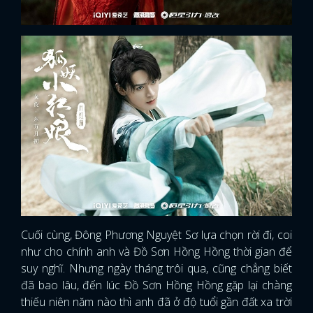
Cuối cùng, Đông Phương Nguyệt Sơ lựa chọn rời đi, coi
như cho chính anh và Đồ Sơn Hồng Hồng thời gian để
suy nghĩ. Nhưng ngày tháng trôi qua, cũng chẳng biết
đã bao lâu, đến lúc Đồ Sơn Hồng Hồng gặp lại chàng
thiếu niên năm nào thì anh đã ở độ tuổi gần đất xa trời