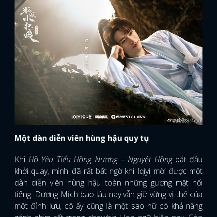
Một dàn diễn viên hùng hậu quy tụ
Khi
Hồ Yêu Tiểu Hồng Nương – Nguyệt Hồng
bắt đầu
khởi quay, mình đã rất bất ngờ khi Iqiyi mời được một
dàn diễn viên hùng hậu toàn những gương mặt nổi
tiếng. Dương Mịch bao lâu nay vẫn giữ vững vị thế của
một đỉnh lưu, cô ấy cũng là một sao nữ có khả năng