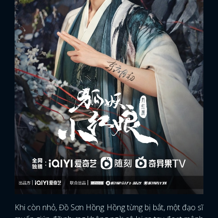
Khi còn nhỏ, Đồ Sơn Hồng Hồng từng bị bắt, một đạo sĩ