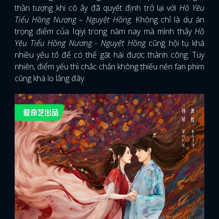
thần tượng khi cô ấy đã quyết định trở lại với
Hồ Yêu
Tiểu Hồng Nương – Nguyệt Hồng
. Không chỉ là dự án
trọng điểm của Iqiyi trong năm nay mà mình thấy
Hồ
Yêu Tiểu Hồng Nương - Nguyệt Hồng
cũng hội tụ khá
nhiều yếu tố để có thể gặt hái được thành công. Tuy
nhiên, điểm yếu thì chắc chắn không thiếu nên fan phim
cũng khá lo lắng đây.