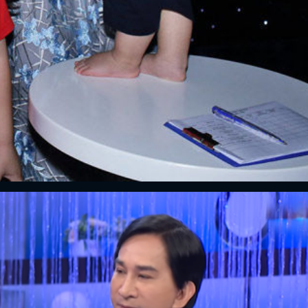
ĐĂNG NHẬP