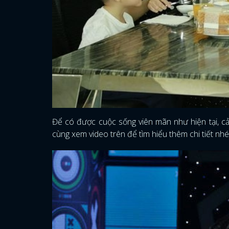
Để có được cuộc sống viên mãn như hiện tại, cả
cùng xem video trên để tìm hiểu thêm chi tiết nhé