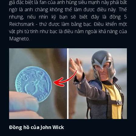
giả đặc biệt là fan của anh hùng siêu mạnh này phải bất
ngờ là anh chàng không thể làm được điều này. Thế
nhưng, nếu nhìn kỹ bạn sẽ biết đây là đồng 5
Reichsmark - thứ được làm bằng bạc. Điều khiển một
vật phi từ tính như bạc là điều nằm ngoài khả năng của
Magneto.
Đồng hồ của John Wick