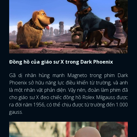
Đồng hồ của giáo sư X trong Dark Phoenix
Gã dị nhân hùng mạnh Magneto trong phim Dark
Phoenix sở hữu năng lực điều khiển từ trường, và anh
là một nhân vật phản diện. Vậy nên, đoàn làm phim đã
cho giáo sư X đeo chiếc đồng hồ Rolex Milgauss được
ra đời năm 1956, có thể chịu được từ trường đến 1.000
gauss.