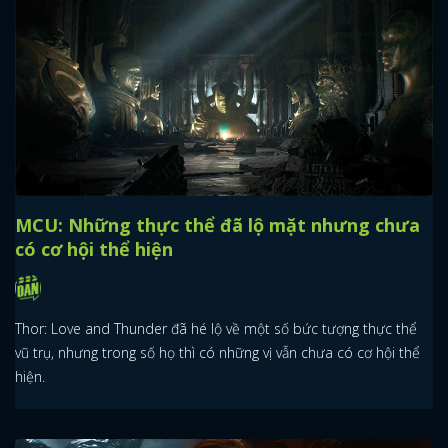
MCU: Những thực thể đã lộ mặt nhưng chưa
có cơ hội thể hiện
Thor: Love and Thunder đã hé lộ về một số bức tượng thực thể
vũ trụ, nhưng trong số họ thì có những vị vẫn chưa có cơ hội thể
hiện.