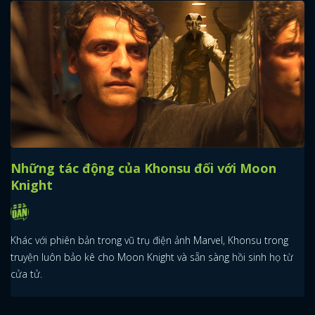
Những tác động của Khonsu đối với Moon
Knight
Khác với phiên bản trong vũ trụ điện ảnh Marvel, Khonsu trong
truyện luôn bảo kê cho Moon Knight và sẵn sàng hồi sinh họ từ
cửa tử.