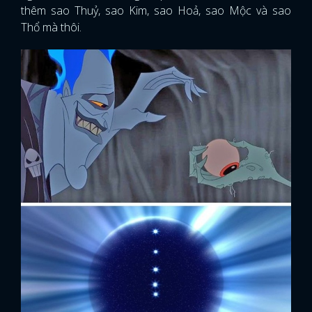
thêm sao Thuỷ, sao Kim, sao Hoả, sao Mộc và sao
Thổ mà thôi.