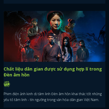
Chất liệu dân gian được sử dụng hợp lí trong
Đèn âm hồn
Phim điện ảnh kinh dị tâm linh Đèn âm hồn khai thác tốt những
yếu tố tâm linh - tín ngưỡng trong văn hóa dân gian Việt Nam.