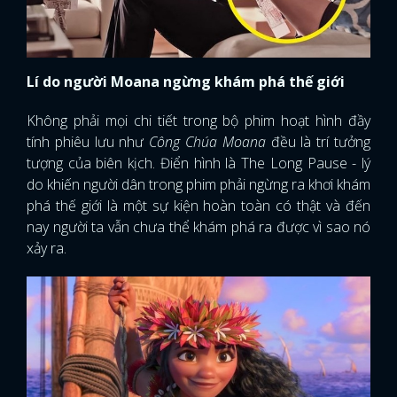
Lí do người Moana ngừng khám phá thế giới
Không phải mọi chi tiết trong bộ phim hoạt hình đầy
tính phiêu lưu như
Công Chúa Moana
đều là trí tưởng
tượng của biên kịch. Điển hình là The Long Pause - lý
do khiến người dân trong phim phải ngừng ra khơi khám
phá thế giới là một sự kiện hoàn toàn có thật và đến
nay người ta vẫn chưa thể khám phá ra được vì sao nó
xảy ra.