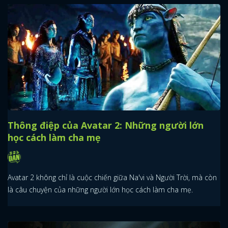
Thông điệp của Avatar 2: Những người lớn
học cách làm cha mẹ
Avatar 2 không chỉ là cuộc chiến giữa Na'vi và Người Trời, mà còn
là câu chuyện của những người lớn học cách làm cha mẹ.