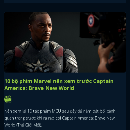
10 bộ phim Marvel nên xem trước Captain
America: Brave New World
Nên xem lại 10 tác phẩm MCU sau đây để nắm bắt bối cảnh
quan trọng trước khi ra rạp coi Captain America: Brave New
World (Thế Giới Mới).