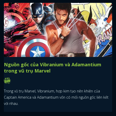
Nguồn gốc của Vibranium và Adamantium
trong vũ trụ Marvel
Trong vũ trụ Marvel, Vibranium, hợp kim tạo nên khiên của
Captain America và Adamantium vốn có mối nguồn gốc liên kết
với nhau.