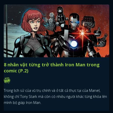
8 nhân vật từng trở thành Iron Man trong
comic (P.2)
Trong lịch sử của vũ trụ chính và ở tất cả thực tại của Marvel,
không chỉ Tony Stark mà còn có nhiều người khác từng khóa lên
mình bộ giáp Iron Man.