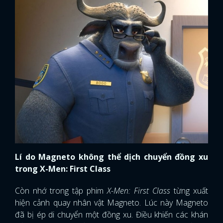
Lí do
Magneto không thể dịch chuyển đồng xu
trong X-Men: First Class
Còn nhớ trong tập phim
X-Men: First Class
từng xuất
hiện cảnh quay nhân vật Magneto. Lúc này Magneto
đã bị ép di chuyển một đồng xu. Điều khiến các khán