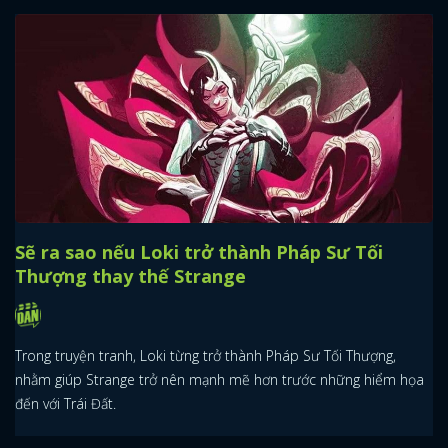
Sẽ ra sao nếu Loki trở thành Pháp Sư Tối
Thượng thay thế Strange
Trong truyện tranh, Loki từng trở thành Pháp Sư Tối Thượng,
nhằm giúp Strange trở nên mạnh mẽ hơn trước những hiểm họa
đến với Trái Đất.