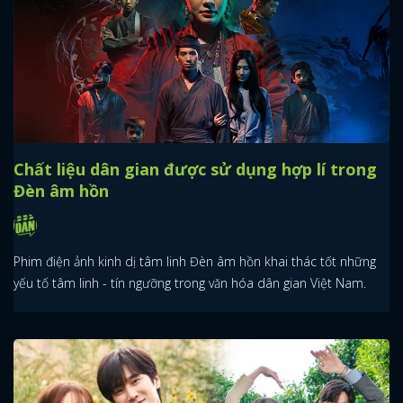
Chất liệu dân gian được sử dụng hợp lí trong
Đèn âm hồn
Phim điện ảnh kinh dị tâm linh Đèn âm hồn khai thác tốt những
yếu tố tâm linh - tín ngưỡng trong văn hóa dân gian Việt Nam.