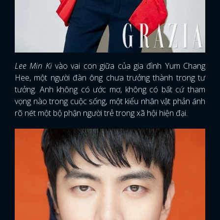
Lee Min Ki
vào vai con giữa của gia đình Yum Chang
Hee, một người đàn ông chưa trưởng thành trong tư
tưởng. Anh không có ước mơ, không có bất cứ tham
vọng nào trong cuộc sống, một kiểu nhân vật phản ánh
rõ nét một bộ phận người trẻ trong xã hội hiện đại.