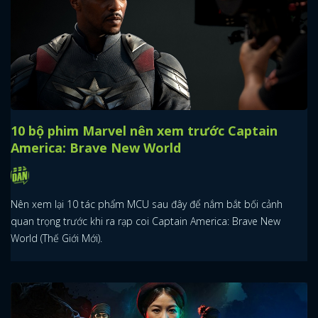
10 bộ phim Marvel nên xem trước Captain
America: Brave New World
Nên xem lại 10 tác phẩm MCU sau đây để nắm bắt bối cảnh
quan trọng trước khi ra rạp coi Captain America: Brave New
World (Thế Giới Mới).