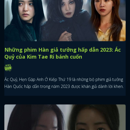
Những phim Hàn giả tưởng hấp dẫn 2023: Ác
Quỷ của Kim Tae Ri bánh cuốn
Ác Quỷ, Hẹn Gặp Anh Ở Kiếp Thứ 19 là những bộ phim giả tưởng
Hàn Quốc hấp dẫn trong năm 2023 được khán giả dành lời khen.