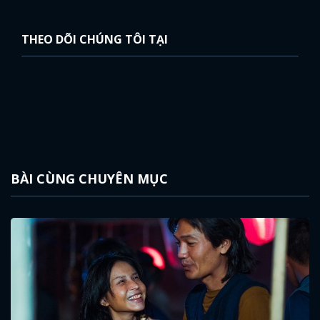
THEO DÕI CHÚNG TÔI TẠI
BÀI CÙNG CHUYÊN MỤC