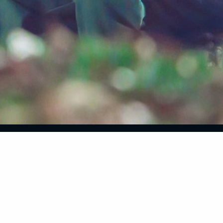
ĐĂNG NHẬP