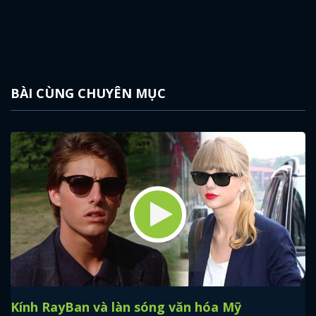
BÀI CÙNG CHUYÊN MỤC
Kính RayBan và làn sóng văn hóa Mỹ