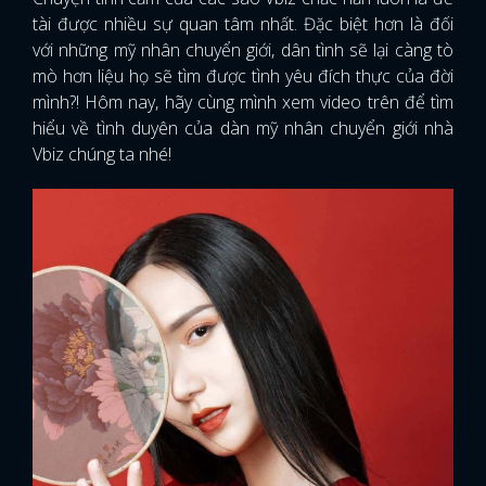
tài được nhiều sự quan tâm nhất. Đặc biệt hơn là đối
với những mỹ nhân chuyển giới, dân tình sẽ lại càng tò
mò hơn liệu họ sẽ tìm được tình yêu đích thực của đời
mình?! Hôm nay, hãy cùng mình xem video trên để tìm
hiểu về tình duyên của dàn mỹ nhân chuyển giới nhà
Vbiz chúng ta nhé!