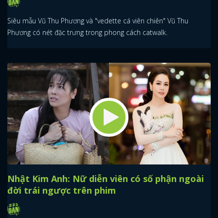
Siêu mẫu Vũ Thu Phương và "vedette cá viên chiên" Vũ Thu
Phương có nét đặc trưng trong phong cách catwalk.
Nhật Kim Anh: Nữ diễn viên có số phận ngoài
đời trái ngược trên phim