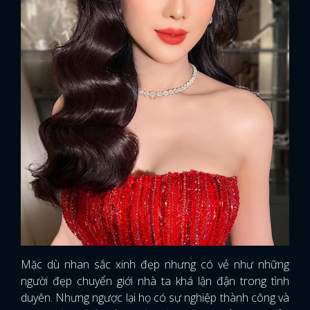
Mặc dù nhan sắc xinh đẹp nhưng có vẻ như những
người đẹp chuyển giới nhà ta khá lận đận trong tình
duyên. Nhưng ngược lại họ có sự nghiệp thành công và