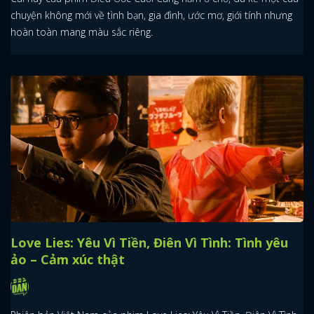
chuyện không mới về tình bạn, gia đình, ước mơ, giới tính nhưng
hoàn toàn mang màu sắc riêng.
Love Lies: Yêu Vì Tiền, Điên Vì Tình: Tình yêu
ảo – Cảm xúc thật