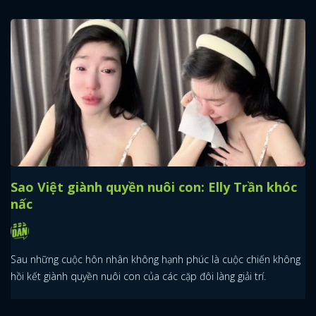
Sao Việt giành quyền nuôi con: Elly Trần khóc
nấc
Sau những cuộc hôn nhân không hạnh phúc là cuộc chiến không
hồi kết giành quyền nuôi con của các cặp đôi làng giải trí.