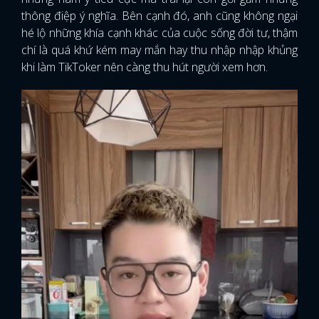
thông điệp ý nghĩa. Bên cạnh đó, anh cũng không ngại
hé lộ những khía cạnh khác của cuộc sống đời tư, thậm
chí là quá khứ kém may mắn hay thu nhập nhập khủng
khi làm TikToker nên càng thu hút người xem hơn.