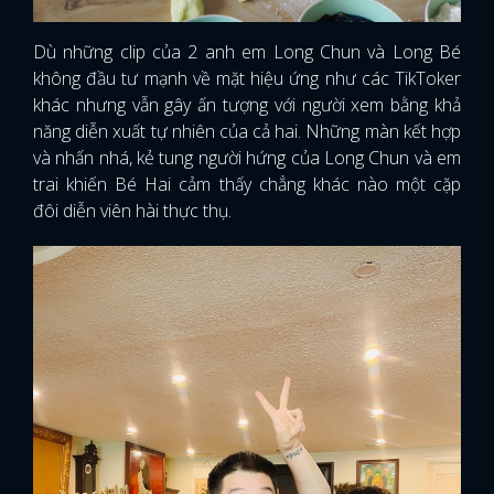
Dù những clip của 2 anh em Long Chun và Long Bé
không đầu tư mạnh về mặt hiệu ứng như các TikToker
khác nhưng vẫn gây ấn tượng với người xem bằng khả
năng diễn xuất tự nhiên của cả hai. Những màn kết hợp
và nhấn nhá, kẻ tung người hứng của Long Chun và em
trai khiến Bé Hai cảm thấy chẳng khác nào một cặp
đôi diễn viên hài thực thụ.