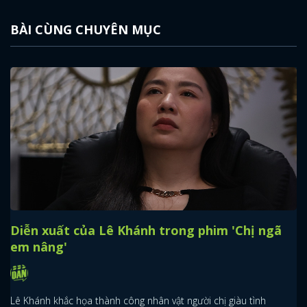
BÀI CÙNG CHUYÊN MỤC
Diễn xuất của Lê Khánh trong phim 'Chị ngã
em nâng'
Lê Khánh khắc họa thành công nhân vật người chị giàu tình