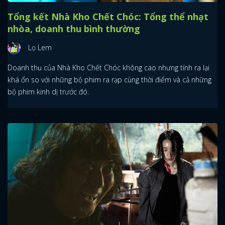
Tổng kết Nhà Kho Chết Chóc: Tổng thể nhạt
nhòa, doanh thu bình thường
Lọ Lem
Doanh thu của Nhà Kho Chết Chóc không cao nhưng tính ra lại
khá ổn so với những bộ phim ra rạp cùng thời điểm và cả những
bộ phim kinh dị trước đó.