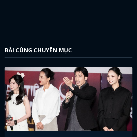
BÀI CÙNG CHUYÊN MỤC