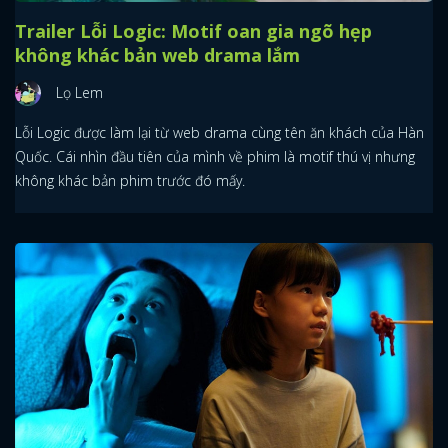
Trailer Lỗi Logic: Motif oan gia ngõ hẹp
không khác bản web drama lắm
Lọ Lem
Lỗi Logic được làm lại từ web drama cùng tên ăn khách của Hàn
Quốc. Cái nhìn đầu tiên của mình về phim là motif thú vị nhưng
không khác bản phim trước đó mấy.