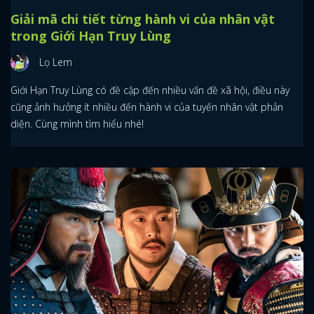
Giải mã chi tiết từng hành vi của nhân vật
trong Giới Hạn Truy Lùng
Lọ Lem
Giới Hạn Truy Lùng có đề cập đến nhiều vấn đề xã hội, điều này
cũng ảnh hưởng ít nhiều đến hành vi của tuyến nhân vật phản
diện. Cùng mình tìm hiểu nhé!