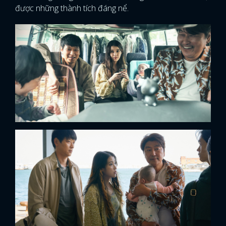
được những thành tích đáng nể.