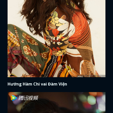
Hướng Hàm Chi vai Đàm Viện