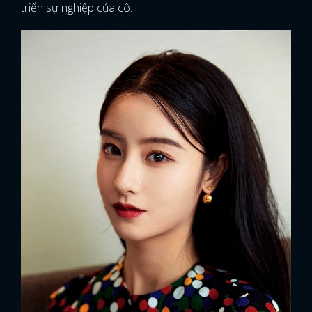
triển sự nghiệp của cô.