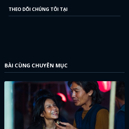
THEO DÕI CHÚNG TÔI TẠI
BÀI CÙNG CHUYÊN MỤC